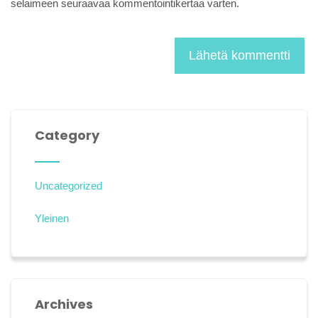
selaimeen seuraavaa kommentointikertaa varten.
Category
Uncategorized
Yleinen
Archives