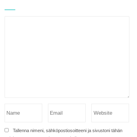
Tallenna nimeni, sähköpostiosoitteeni ja sivustoni tähän