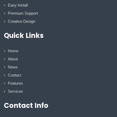
Easy Install
Premium Support
Creative Design
Quick Links
Home
About
News
Contact
Features
Services
Contact Info