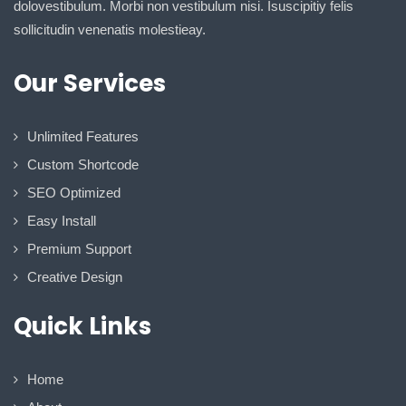
dolovestibulum. Morbi non vestibulum nisi. Isuscipitiy felis
sollicitudin venenatis molestieay.
Our Services
Unlimited Features
Custom Shortcode
SEO Optimized
Easy Install
Premium Support
Creative Design
Quick Links
Home