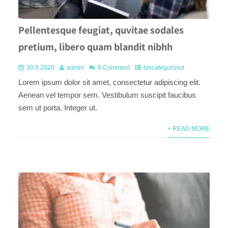
Pellentesque feugiat, quvitae sodales
pretium, libero quam blandit nibhh
30.9.2020
admin
0 Comment
Uncategorized
Lorem ipsum dolor sit amet, consectetur adipiscing elit.
Aenean vel tempor sem. Vestibulum suscipit faucibus
sem ut porta. Integer ut.
+ READ MORE