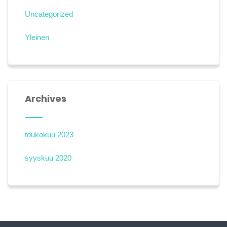
Uncategorized
Yleinen
Archives
toukokuu 2023
syyskuu 2020