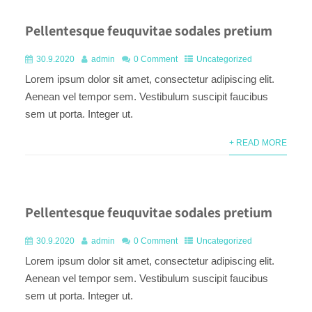
Pellentesque feuquvitae sodales pretium
30.9.2020
admin
0 Comment
Uncategorized
Lorem ipsum dolor sit amet, consectetur adipiscing elit.
Aenean vel tempor sem. Vestibulum suscipit faucibus
sem ut porta. Integer ut.
+ READ MORE
Pellentesque feuquvitae sodales pretium
30.9.2020
admin
0 Comment
Uncategorized
Lorem ipsum dolor sit amet, consectetur adipiscing elit.
Aenean vel tempor sem. Vestibulum suscipit faucibus
sem ut porta. Integer ut.