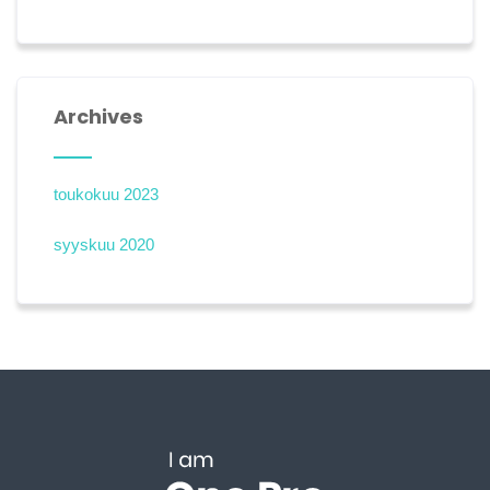
Archives
toukokuu 2023
syyskuu 2020