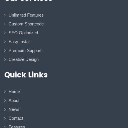
Unlimited Features
Custom Shortcode
SEO Optimized
Easy Install
Premium Support
Creative Design
Quick Links
Home
About
News
Contact
Features