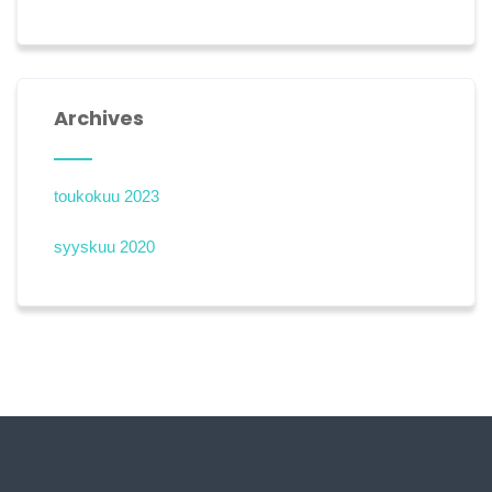
Archives
toukokuu 2023
syyskuu 2020