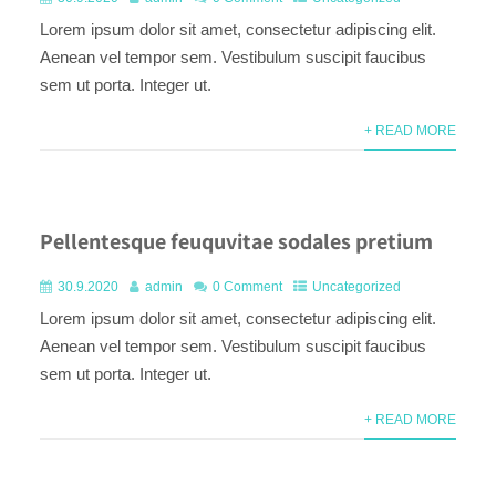
Lorem ipsum dolor sit amet, consectetur adipiscing elit.
Aenean vel tempor sem. Vestibulum suscipit faucibus
sem ut porta. Integer ut.
+ READ MORE
Pellentesque feuquvitae sodales pretium
30.9.2020
admin
0 Comment
Uncategorized
Lorem ipsum dolor sit amet, consectetur adipiscing elit.
Aenean vel tempor sem. Vestibulum suscipit faucibus
sem ut porta. Integer ut.
+ READ MORE