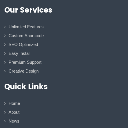
Our Services
Unlimited Features
Custom Shortcode
SEO Optimized
Easy Install
Premium Support
Creative Design
Quick Links
Home
About
News