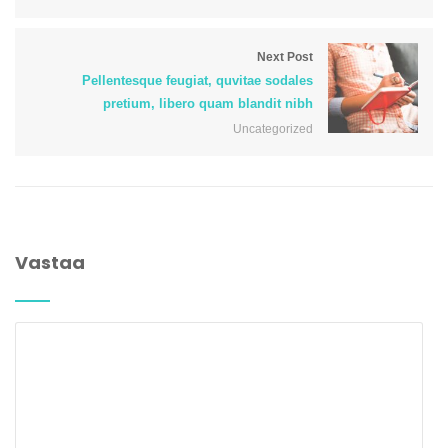
Next Post
Pellentesque feugiat, quvitae sodales
pretium, libero quam blandit nibh
Uncategorized
Vastaa