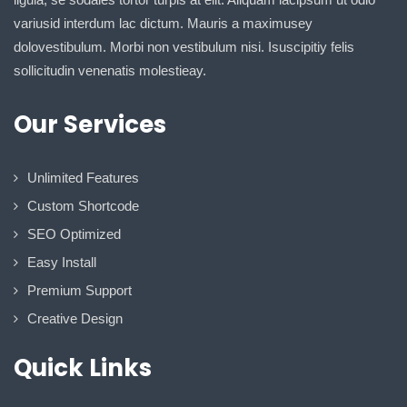
variusid interdum lac dictum. Mauris a maximusey
dolovestibulum. Morbi non vestibulum nisi. Isuscipitiy felis
sollicitudin venenatis molestieay.
Our Services
Unlimited Features
Custom Shortcode
SEO Optimized
Easy Install
Premium Support
Creative Design
Quick Links