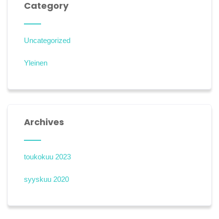
Category
Uncategorized
Yleinen
Archives
toukokuu 2023
syyskuu 2020